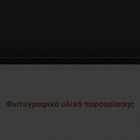
Φωτογραφικό υλικό παρουσίασης