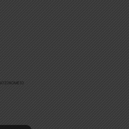
 ΝΟΣΟΚΟΜΕΙΟ