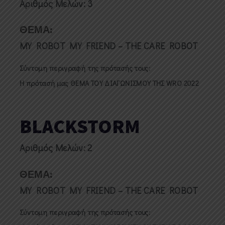
Αριθμός Μελών: 3
ΘΕΜΑ:
MY ROBOT MY FRIEND – THE CARE ROBOT
Σύντομη περιγραφή της πρότασής τους:
Η πρότασή μας ΘΕΜΑ ΤΟΥ ΔΙΑΓΩΝΙΣΜΟΥ ΤΗΣ WRO 2022
BLACKSTORM
Αριθμός Μελών: 2
ΘΕΜΑ:
MY ROBOT MY FRIEND – THE CARE ROBOT
Σύντομη περιγραφή της πρότασής τους: