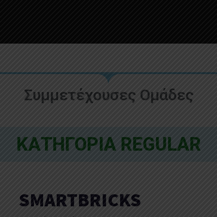
Συμμετέχουσες Ομάδες​
ΚΑΤΗΓΟΡΙΑ REGULAR
SMARTBRICKS